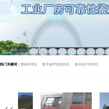
热门关键词：
测砖回弹仪
数字超声波探伤仪
激光电子经纬仪