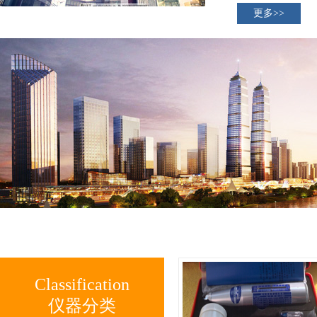
更多>>
Classification
仪器分类