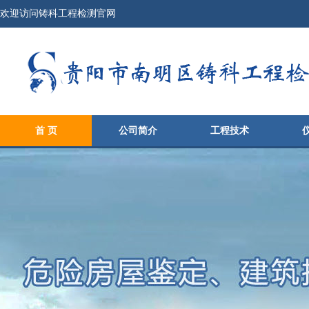
欢迎访问铸科工程检测官网
首 页
公司简介
工程技术