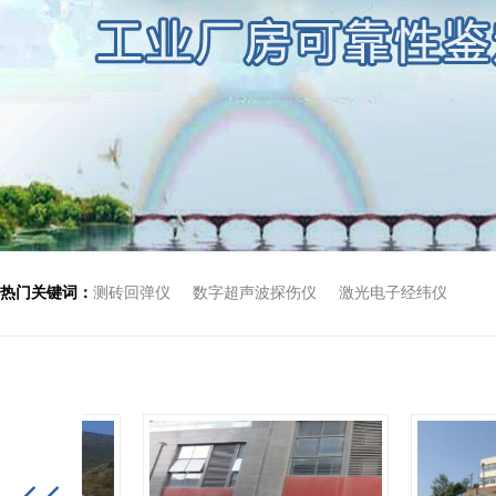
热门关键词：
测砖回弹仪
数字超声波探伤仪
激光电子经纬仪