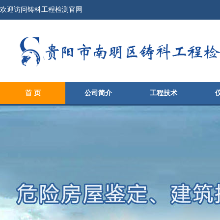
欢迎访问铸科工程检测官网
首 页
公司简介
工程技术