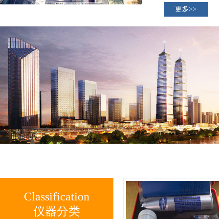
更多>>
Classification
仪器分类